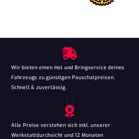
Wir bieten einen Hol und Bringservice deines
Fahrzeugs zu günstigen Pauschalpreisen.
Schnell & zuverlässig.
Alle Preise verstehen sich inkl. unserer
Werkstattdurchsicht und 12 Monaten