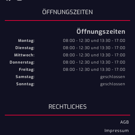
ÖFFNUNGSZEITEN
Öffnungszeiten
Montag:
08:00 - 12:30 und 13:30 - 17:00
Dienstag:
08:00 - 12:30 und 13:30 - 17:00
Mittwoch:
08:00 - 12:30 und 13:30 - 17:00
Donnerstag:
08:00 - 12:30 und 13:30 - 17:00
Freitag:
08:00 - 12:30 und 13:30 - 17:00
Samstag:
geschlossen
Sonntag:
geschlossen
RECHTLICHES
AGB
Impressum