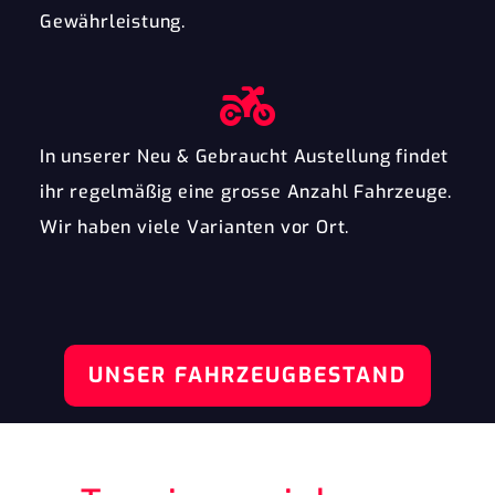
Gewährleistung.
In unserer Neu & Gebraucht Austellung findet
ihr regelmäßig eine grosse Anzahl Fahrzeuge.
Wir haben viele Varianten vor Ort.
UNSER FAHRZEUGBESTAND