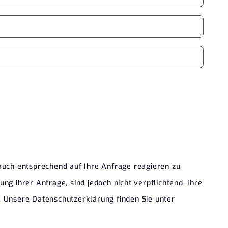
auch entsprechend auf Ihre Anfrage reagieren zu
g ihrer Anfrage, sind jedoch nicht verpflichtend. Ihre
. Unsere Datenschutzerklärung finden Sie unter