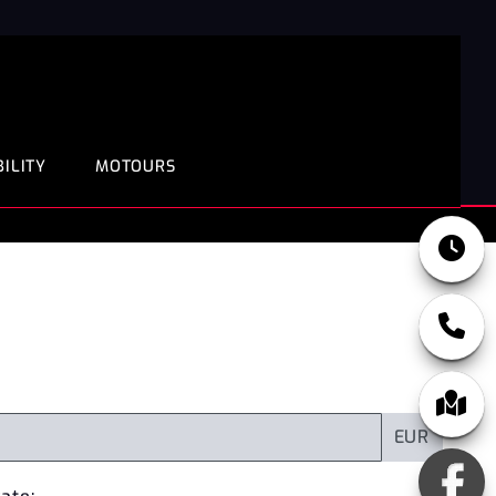
ILITY
MOTOURS
EUR