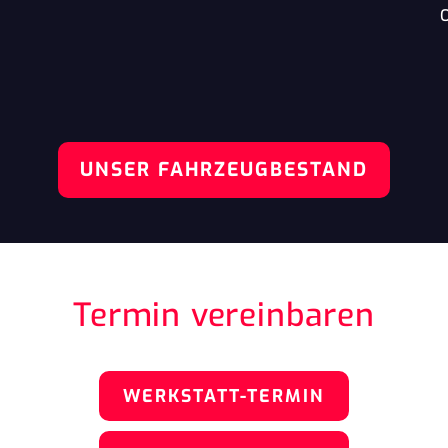
O
UNSER FAHRZEUGBESTAND
Termin vereinbaren
WERKSTATT-TERMIN