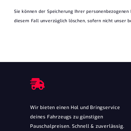
Sie können der Speicherung Ihrer personenbezogenen D
diesem Fall unverzüglich löschen, sofern nicht unser 
Wir bieten einen Hol und Bringservice
deines Fahrzeugs zu günstigen
Pauschalpreisen. Schnell & zuverlässig.