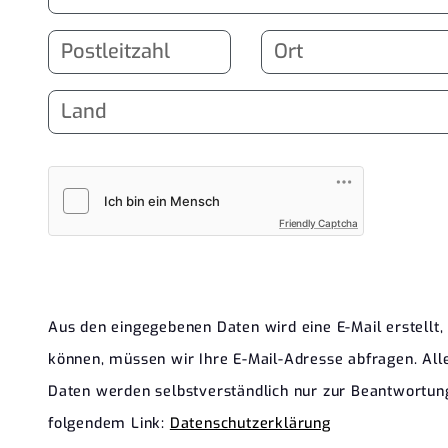
Friendly Captcha
Aus den eingegebenen Daten wird eine E-Mail erstellt
können, müssen wir Ihre E-Mail-Adresse abfragen. Alle
Daten werden selbstverständlich nur zur Beantwortung
folgendem Link:
Datenschutzerklärung