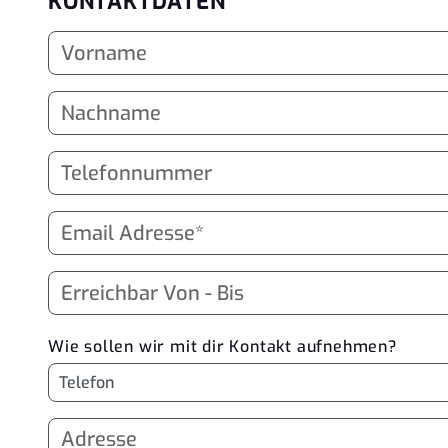
KONTAKTDATEN
Wie sollen wir mit dir Kontakt aufnehmen?