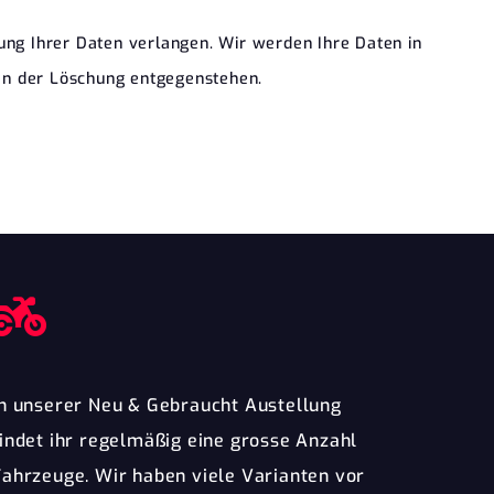
ung Ihrer Daten verlangen. Wir werden Ihre Daten in
ten der Löschung entgegenstehen.
In unserer Neu & Gebraucht Austellung
findet ihr regelmäßig eine grosse Anzahl
Fahrzeuge. Wir haben viele Varianten vor