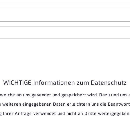
WICHTIGE Informationen zum Datenschutz
, welche an uns gesendet und gespeichert wird. Dazu und um 
 weiteren eingegebenen Daten erleichtern uns die Beantwortun
 Ihrer Anfrage verwendet und nicht an Dritte weitergegeben