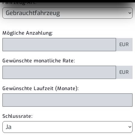
Fahrzeug-Art:
Mögliche Anzahlung:
EUR
Gewünschte monatliche Rate:
EUR
Gewünschte Laufzeit (Monate):
Schlussrate: