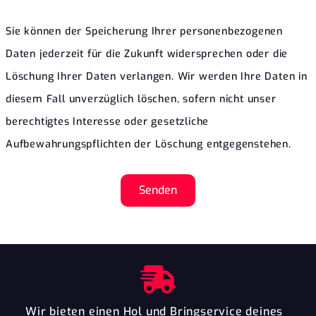
Sie können der Speicherung Ihrer personenbezogenen
Daten jederzeit für die Zukunft widersprechen oder die
Löschung Ihrer Daten verlangen. Wir werden Ihre Daten in
diesem Fall unverzüglich löschen, sofern nicht unser
berechtigtes Interesse oder gesetzliche
Aufbewahrungspflichten der Löschung entgegenstehen.
Senden
Wir bieten einen Hol und Bringservice deines