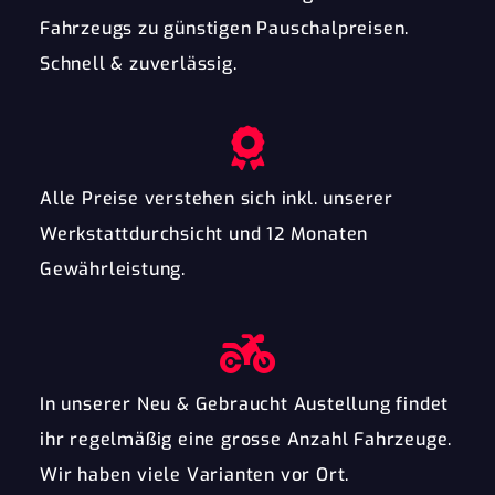
Fahrzeugs zu günstigen Pauschalpreisen.
Schnell & zuverlässig.
Alle Preise verstehen sich inkl. unserer
Werkstattdurchsicht und 12 Monaten
Gewährleistung.
In unserer Neu & Gebraucht Austellung findet
ihr regelmäßig eine grosse Anzahl Fahrzeuge.
Wir haben viele Varianten vor Ort.