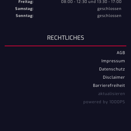
Freitag:
08:00 - 12:30 und 13:30 - 17:00
Samstag:
geschlossen
Sonntag:
geschlossen
RECHTLICHES
AGB
Impressum
Datenschutz
Disclaimer
Barrierefreiheit
aktualisieren
powered by 1000PS