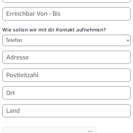
Wie sollen wir mit dir Kontakt aufnehmen?