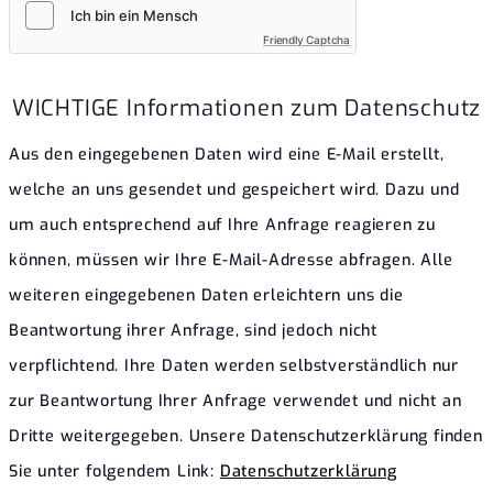
Friendly Captcha
WICHTIGE Informationen zum Datenschutz
Aus den eingegebenen Daten wird eine E-Mail erstellt,
welche an uns gesendet und gespeichert wird. Dazu und
um auch entsprechend auf Ihre Anfrage reagieren zu
können, müssen wir Ihre E-Mail-Adresse abfragen. Alle
weiteren eingegebenen Daten erleichtern uns die
Beantwortung ihrer Anfrage, sind jedoch nicht
verpflichtend. Ihre Daten werden selbstverständlich nur
zur Beantwortung Ihrer Anfrage verwendet und nicht an
Dritte weitergegeben. Unsere Datenschutzerklärung finden
Sie unter folgendem Link:
Datenschutzerklärung