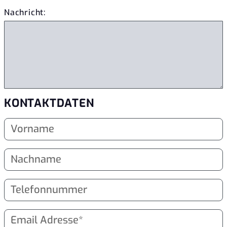
Nachricht:
KONTAKTDATEN