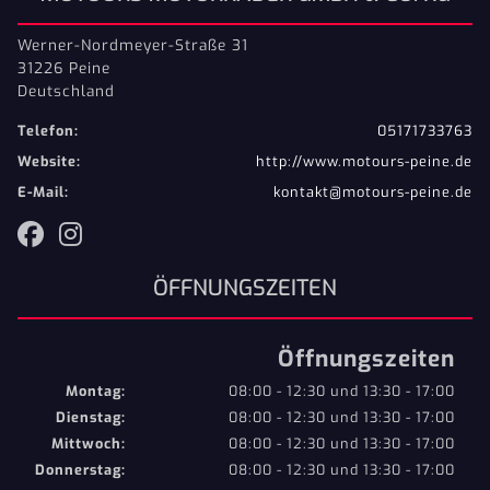
Werner-Nordmeyer-Straße 31
31226 Peine
Deutschland
Telefon:
05171733763
Website:
http://www.motours-peine.de
E-Mail:
kontakt@motours-peine.de
ÖFFNUNGSZEITEN
Öffnungszeiten
Montag:
08:00 - 12:30 und 13:30 - 17:00
Dienstag:
08:00 - 12:30 und 13:30 - 17:00
Mittwoch:
08:00 - 12:30 und 13:30 - 17:00
Donnerstag:
08:00 - 12:30 und 13:30 - 17:00