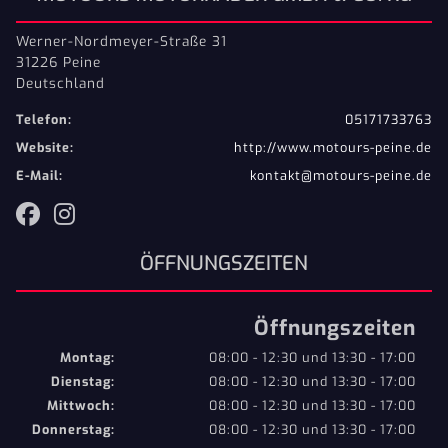
Werner-Nordmeyer-Straße 31
31226 Peine
Deutschland
Telefon:
05171733763
Website:
http://www.motours-peine.de
E-Mail:
kontakt@motours-peine.de
ÖFFNUNGSZEITEN
Öffnungszeiten
Montag:
08:00 - 12:30 und 13:30 - 17:00
Dienstag:
08:00 - 12:30 und 13:30 - 17:00
Mittwoch:
08:00 - 12:30 und 13:30 - 17:00
Donnerstag:
08:00 - 12:30 und 13:30 - 17:00