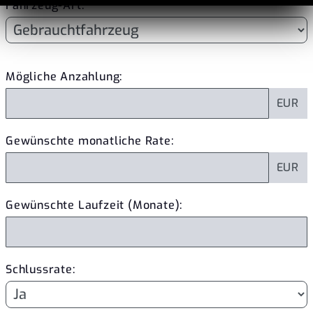
Fahrzeug-Art:
Mögliche Anzahlung:
EUR
Gewünschte monatliche Rate:
EUR
Gewünschte Laufzeit (Monate):
Schlussrate: