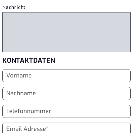
Nachricht:
KONTAKTDATEN