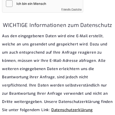
Friendly Captcha
WICHTIGE Informationen zum Datenschutz
Aus den eingegebenen Daten wird eine E-Mail erstellt,
welche an uns gesendet und gespeichert wird. Dazu und
um auch entsprechend auf Ihre Anfrage reagieren zu
können, müssen wir Ihre E-Mail-Adresse abfragen. Alle
weiteren eingegebenen Daten erleichtern uns die
Beantwortung ihrer Anfrage, sind jedoch nicht
verpflichtend. Ihre Daten werden selbstverständlich nur
zur Beantwortung Ihrer Anfrage verwendet und nicht an
Dritte weitergegeben. Unsere Datenschutzerklärung finden
Sie unter folgendem Link:
Datenschutzerklärung