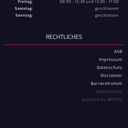
Freitag:
08:00 - 12:30 und 13:30 - 17:00
Samstag:
geschlossen
Sonntag:
geschlossen
RECHTLICHES
AGB
Impressum
Datenschutz
Disclaimer
Barrierefreiheit
aktualisieren
powered by 1000PS