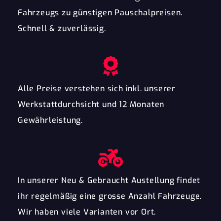
Fahrzeugs zu günstigen Pauschalpreisen.
Schnell & zuverlässig.
Alle Preise verstehen sich inkl. unserer
Werkstattdurchsicht und 12 Monaten
Gewährleistung.
In unserer Neu & Gebraucht Austellung findet
ihr regelmäßig eine grosse Anzahl Fahrzeuge.
Wir haben viele Varianten vor Ort.