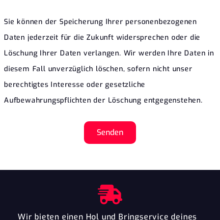
Sie können der Speicherung Ihrer personenbezogenen
Daten jederzeit für die Zukunft widersprechen oder die
Löschung Ihrer Daten verlangen. Wir werden Ihre Daten in
diesem Fall unverzüglich löschen, sofern nicht unser
berechtigtes Interesse oder gesetzliche
Aufbewahrungspflichten der Löschung entgegenstehen.
Senden
Wir bieten einen Hol und Bringservice deines