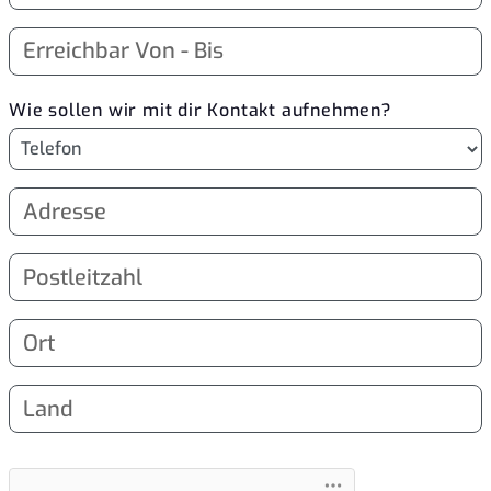
Wie sollen wir mit dir Kontakt aufnehmen?